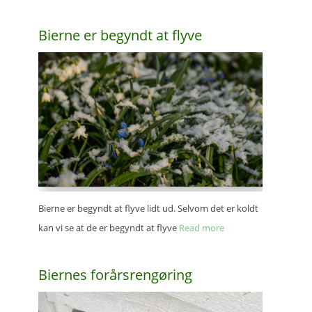
Bierne er begyndt at flyve
Bierne er begyndt at flyve lidt ud. Selvom det er koldt
kan vi se at de er begyndt at flyve
Read more
Bier­nes forårsrengøring