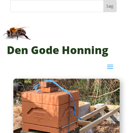
Den Gode Honning