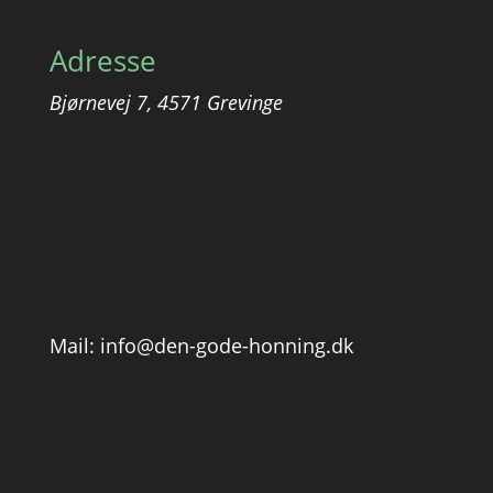
Adresse
Bjørnevej 7, 4571 Grevinge
Mail: info@den-gode-honning.dk