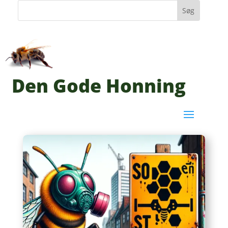
Den Gode Honning