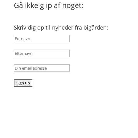
Gå ikke glip af noget:
Skriv dig op til nyheder fra bigården: